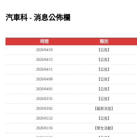
汽車科 - 消息公佈欄
時間
類別
2026/04/16
【公告】
2026/04/15
【公告】
2026/04/11
【公告】
2026/04/09
【公告】
2026/04/01
【公告】
2026/03/31
【公告】
2026/03/02
【最新消息】
2026/01/22
【公告】
2026/01/16
【學生活動】