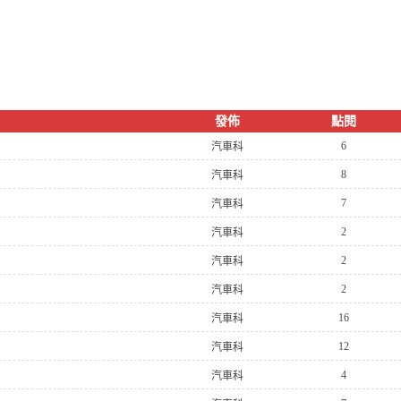
發佈
點閱
6
汽車科
8
汽車科
7
汽車科
2
汽車科
2
汽車科
2
汽車科
16
汽車科
12
汽車科
4
汽車科