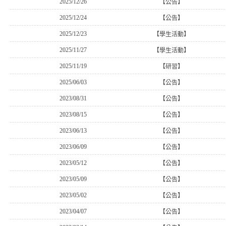
2025/12/26
【公告】
2025/12/24
【公告】
2025/12/23
【學生活動】
2025/11/27
【學生活動】
2025/11/19
【研習】
2025/06/03
【公告】
2023/08/31
【公告】
2023/08/15
【公告】
2023/06/13
【公告】
2023/06/09
【公告】
2023/05/12
【公告】
2023/05/09
【公告】
2023/05/02
【公告】
2023/04/07
【公告】