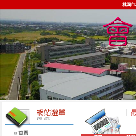
桃園市
首頁