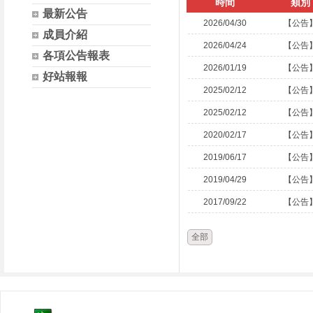
時間
類別
最新公告
2026/04/30
【公告
成員介紹
2026/04/24
【公告
各項公告報表
2026/01/19
【公告
好站報報
2025/02/12
【公告
2025/02/12
【公告
2020/02/17
【公告
2019/06/17
【公告
2019/04/29
【公告
2017/09/22
【公告
全部