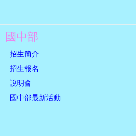
國中部
招生簡介
招生報名
說明會
國中部最新活動