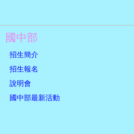
國中部
招生簡介
招生報名
說明會
國中部最新活動