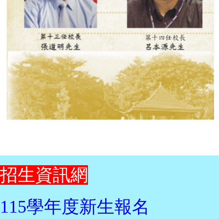
招生資訊網
115學年度新生報名